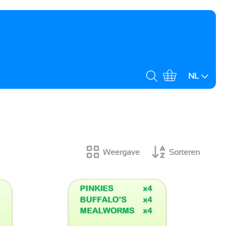
NL
Weergave
Sorteren