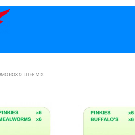
MO BOX 12 LITER MIX