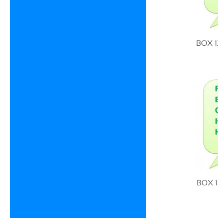
BOX 1
BOX 1