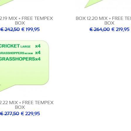
2.19 MIX + FREE TEMPEX
BOX 12.20 MIX + FREE T
BOX
BOX
€ 242,50
€ 199,95
€ 264,00
€ 219,95
2.22 MIX + FREE TEMPEX
BOX
€ 277,50
€ 229,95