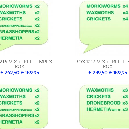
2.16 MIX + FREE TEMPEX
BOX 12.17 MIX + FREE T
BOX
BOX
€ 242,50
€ 189,95
€ 239,50
€ 189,95