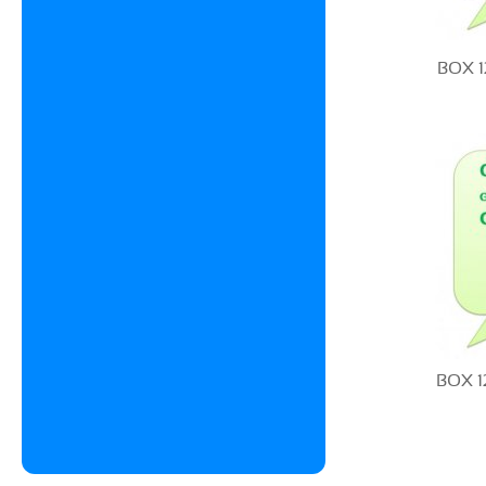
BOX 1
BOX 1