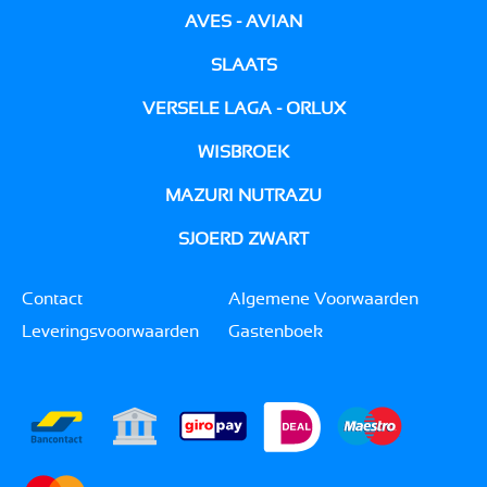
AVES - AVIAN
SLAATS
VERSELE LAGA - ORLUX
WISBROEK
MAZURI NUTRAZU
SJOERD ZWART
Contact
Algemene Voorwaarden
Leveringsvoorwaarden
Gastenboek