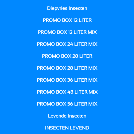
Diepvries Insecten
PROMO BOX 12 LITER
PROMO BOX 12 LITER MIX
PROMO BOX 24 LITER MIX
PROMO BOX 28 LITER
PROMO BOX 28 LITER MIX
PROMO BOX 36 LITER MIX
PROMO BOX 48 LITER MIX
PROMO BOX 56 LITER MIX
Levende Insecten
INSECTEN LEVEND