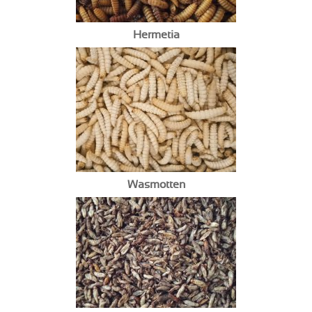
Hermetia
Wasmotten