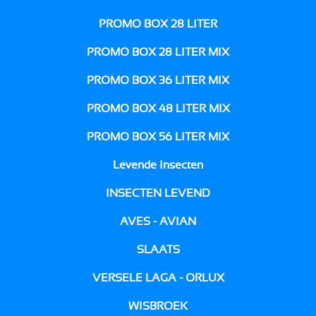
PROMO BOX 28 LITER
PROMO BOX 28 LITER MIX
PROMO BOX 36 LITER MIX
PROMO BOX 48 LITER MIX
PROMO BOX 56 LITER MIX
Levende Insecten
INSECTEN LEVEND
AVES - AVIAN
SLAATS
VERSELE LAGA - ORLUX
WISBROEK