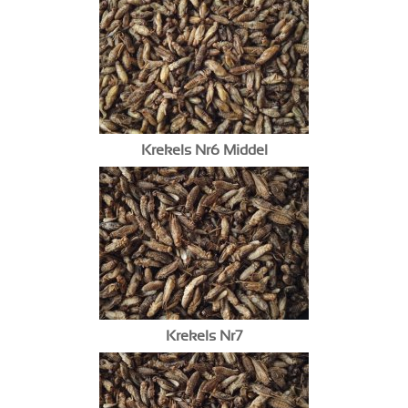
Krekels Nr6 Middel
Krekels Nr7