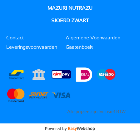
MAZURI NUTRAZU
SJOERD ZWART
Contact
Algemene Voorwaarden
Leveringsvoorwaarden
Gastenboek
Alle prijzen zijn Inclusief BTW
Powered by
Easy
Webshop