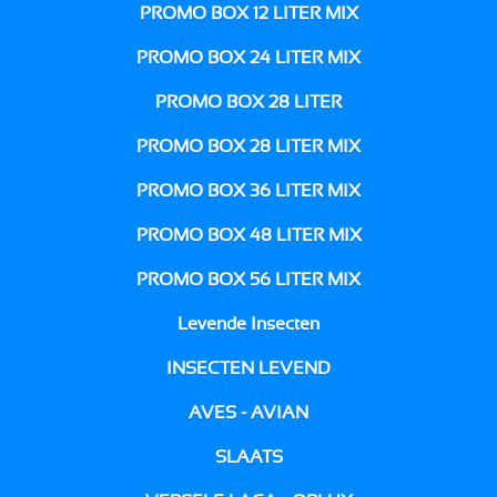
PROMO BOX 12 LITER MIX
PROMO BOX 24 LITER MIX
PROMO BOX 28 LITER
PROMO BOX 28 LITER MIX
PROMO BOX 36 LITER MIX
PROMO BOX 48 LITER MIX
PROMO BOX 56 LITER MIX
Levende Insecten
INSECTEN LEVEND
AVES - AVIAN
SLAATS