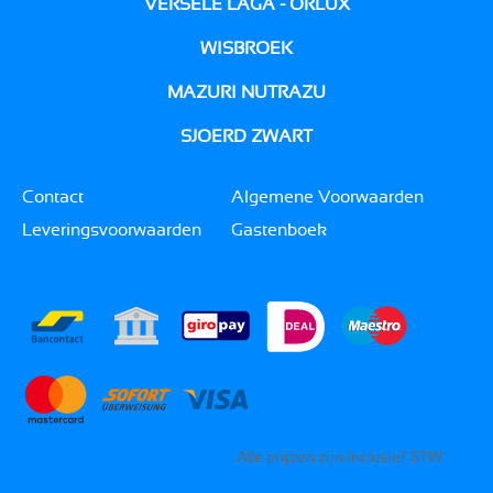
VERSELE LAGA - ORLUX
WISBROEK
MAZURI NUTRAZU
SJOERD ZWART
Contact
Algemene Voorwaarden
Leveringsvoorwaarden
Gastenboek
Alle prijzen zijn Inclusief BTW