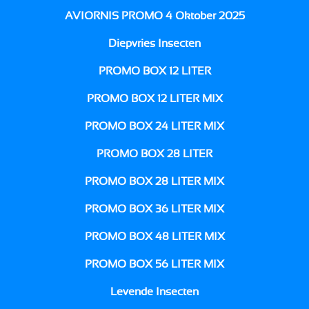
AVIORNIS PROMO 4 Oktober 2025
Diepvries Insecten
PROMO BOX 12 LITER
PROMO BOX 12 LITER MIX
PROMO BOX 24 LITER MIX
PROMO BOX 28 LITER
PROMO BOX 28 LITER MIX
PROMO BOX 36 LITER MIX
PROMO BOX 48 LITER MIX
PROMO BOX 56 LITER MIX
Levende Insecten