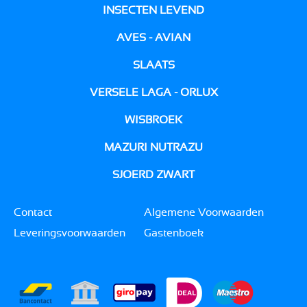
INSECTEN LEVEND
AVES - AVIAN
SLAATS
VERSELE LAGA - ORLUX
WISBROEK
MAZURI NUTRAZU
SJOERD ZWART
Contact
Algemene Voorwaarden
Leveringsvoorwaarden
Gastenboek