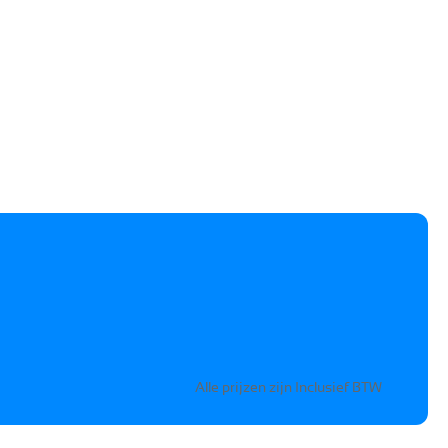
Alle prijzen zijn Inclusief BTW