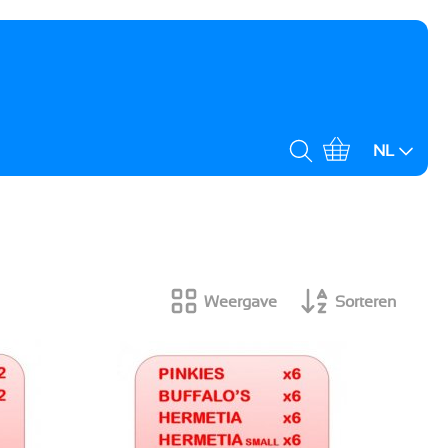
NL
Weergave
Sorteren