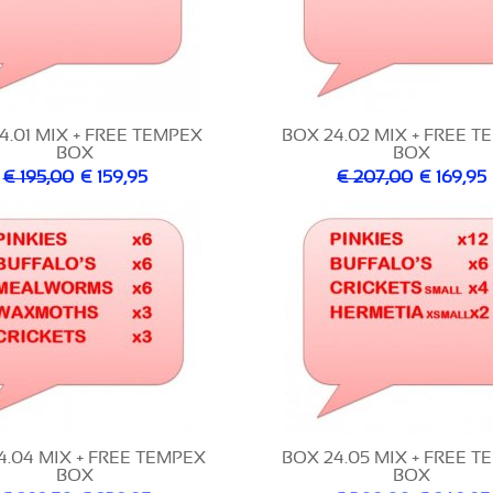
4.01 MIX + FREE TEMPEX
BOX 24.02 MIX + FREE 
BOX
BOX
€ 195,00
€ 159,95
€ 207,00
€ 169,95
4.04 MIX + FREE TEMPEX
BOX 24.05 MIX + FREE 
BOX
BOX