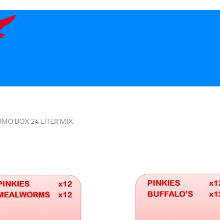
MO BOX 24 LITER MIX