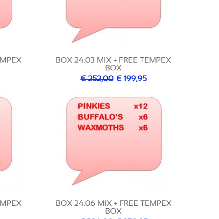
TEMPEX
BOX 24.03 MIX + FREE TEMPEX
BOX
€ 252,00
€ 199,95
TEMPEX
BOX 24.06 MIX + FREE TEMPEX
BOX