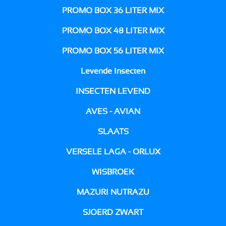
PROMO BOX 36 LITER MIX
PROMO BOX 48 LITER MIX
PROMO BOX 56 LITER MIX
Levende Insecten
INSECTEN LEVEND
AVES - AVIAN
SLAATS
VERSELE LAGA - ORLUX
WISBROEK
MAZURI NUTRAZU
SJOERD ZWART