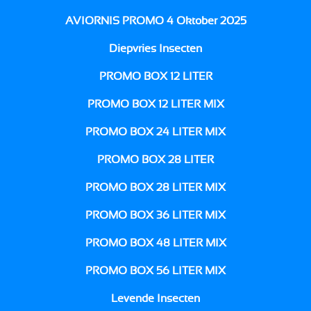
AVIORNIS PROMO 4 Oktober 2025
Diepvries Insecten
PROMO BOX 12 LITER
PROMO BOX 12 LITER MIX
PROMO BOX 24 LITER MIX
PROMO BOX 28 LITER
PROMO BOX 28 LITER MIX
PROMO BOX 36 LITER MIX
PROMO BOX 48 LITER MIX
PROMO BOX 56 LITER MIX
Levende Insecten