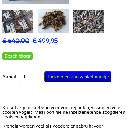
€ 640,00
€ 499,95
Beschikbaar
Aantal
Krekels zijn uitstekend voer voor reptielen, vissen en vele
soorten vogels. Maar ook kleine insectenetende zoogdieren,
zoals knaagdieren.
Krekels worden veel als voederdier gebruikt voor