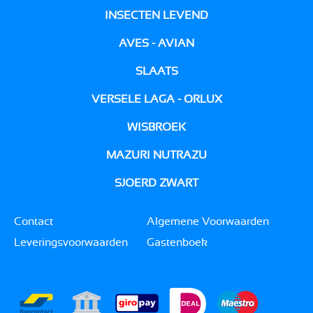
INSECTEN LEVEND
AVES - AVIAN
SLAATS
VERSELE LAGA - ORLUX
WISBROEK
MAZURI NUTRAZU
SJOERD ZWART
Contact
Algemene Voorwaarden
Leveringsvoorwaarden
Gastenboek