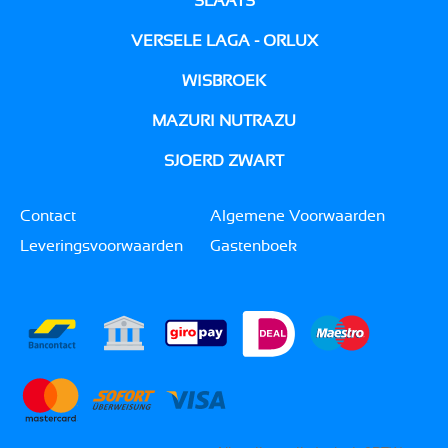
SLAATS
VERSELE LAGA - ORLUX
WISBROEK
MAZURI NUTRAZU
SJOERD ZWART
Contact
Algemene Voorwaarden
Leveringsvoorwaarden
Gastenboek