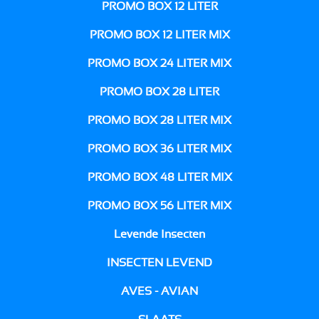
PROMO BOX 12 LITER
PROMO BOX 12 LITER MIX
PROMO BOX 24 LITER MIX
PROMO BOX 28 LITER
PROMO BOX 28 LITER MIX
PROMO BOX 36 LITER MIX
PROMO BOX 48 LITER MIX
PROMO BOX 56 LITER MIX
Levende Insecten
INSECTEN LEVEND
AVES - AVIAN