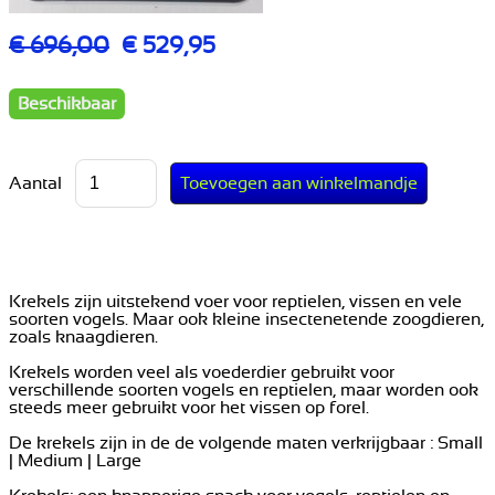
€ 696,00
€ 529,95
Beschikbaar
Aantal
Krekels zijn uitstekend voer voor reptielen, vissen en vele
soorten vogels. Maar ook kleine insectenetende zoogdieren,
zoals knaagdieren.
Krekels worden veel als voederdier gebruikt voor
verschillende soorten vogels en reptielen, maar worden ook
steeds meer gebruikt voor het vissen op forel.
De krekels zijn in de de volgende maten verkrijgbaar : Small
| Medium | Large