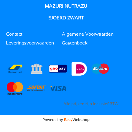
MAZURI NUTRAZU
SJOERD ZWART
Contact
Algemene Voorwaarden
Leveringsvoorwaarden
Gastenboek
Alle prijzen zijn Inclusief BTW
Powered by
Easy
Webshop