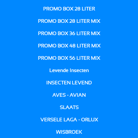
PROMO BOX 28 LITER
PROMO BOX 28 LITER MIX
PROMO BOX 36 LITER MIX
PROMO BOX 48 LITER MIX
PROMO BOX 56 LITER MIX
Levende Insecten
INSECTEN LEVEND
AVES - AVIAN
SLAATS
VERSELE LAGA - ORLUX
WISBROEK