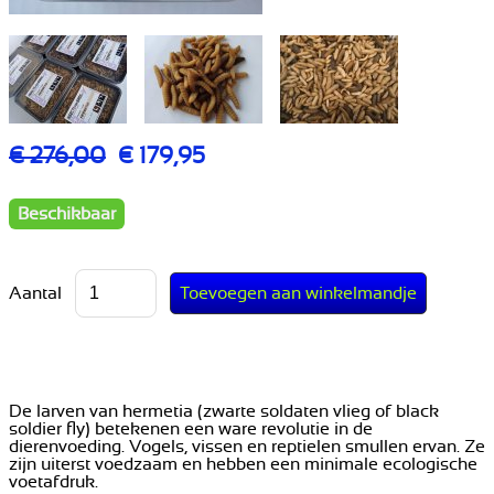
€ 276,00
€ 179,95
Beschikbaar
Aantal
De larven van hermetia (zwarte soldaten vlieg of black
soldier fly) betekenen een ware revolutie in de
dierenvoeding. Vogels, vissen en reptielen smullen ervan. Ze
zijn uiterst voedzaam en hebben een minimale ecologische
voetafdruk.