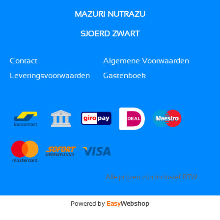
MAZURI NUTRAZU
SJOERD ZWART
Contact
Algemene Voorwaarden
Leveringsvoorwaarden
Gastenboek
Alle prijzen zijn Inclusief BTW
Powered by
Easy
Webshop