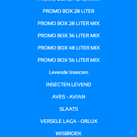
PROMO BOX 28 LITER
PROMO BOX 28 LITER MIX
PROMO BOX 36 LITER MIX
PROMO BOX 48 LITER MIX
PROMO BOX 56 LITER MIX
Levende Insecten
INSECTEN LEVEND
AVES - AVIAN
SLAATS
VERSELE LAGA - ORLUX
WISBROEK