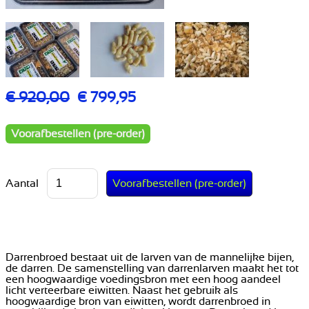
€ 920,00
€ 799,95
Voorafbestellen (pre-order)
Aantal
Darrenbroed bestaat uit de larven van de mannelijke bijen,
de darren. De samenstelling van darrenlarven maakt het tot
een hoogwaardige voedingsbron met een hoog aandeel
licht verteerbare eiwitten. Naast het gebruik als
hoogwaardige bron van eiwitten, wordt darrenbroed in