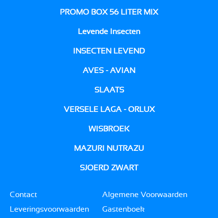
PROMO BOX 56 LITER MIX
Levende Insecten
INSECTEN LEVEND
AVES - AVIAN
SLAATS
VERSELE LAGA - ORLUX
WISBROEK
MAZURI NUTRAZU
SJOERD ZWART
Contact
Algemene Voorwaarden
Leveringsvoorwaarden
Gastenboek