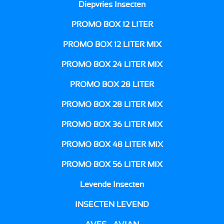
Diepvries Insecten
PROMO BOX 12 LITER
PROMO BOX 12 LITER MIX
PROMO BOX 24 LITER MIX
PROMO BOX 28 LITER
PROMO BOX 28 LITER MIX
PROMO BOX 36 LITER MIX
PROMO BOX 48 LITER MIX
PROMO BOX 56 LITER MIX
Levende Insecten
INSECTEN LEVEND