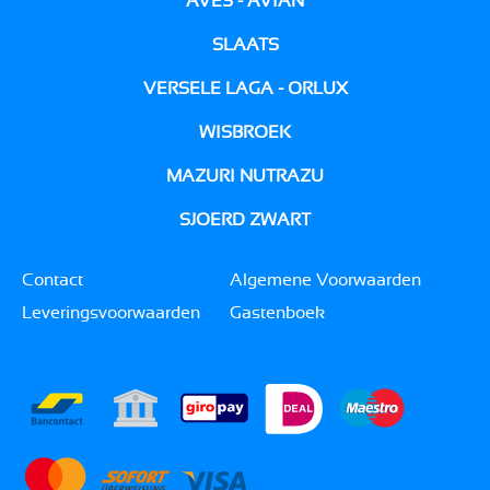
AVES - AVIAN
SLAATS
VERSELE LAGA - ORLUX
WISBROEK
MAZURI NUTRAZU
SJOERD ZWART
Contact
Algemene Voorwaarden
Leveringsvoorwaarden
Gastenboek