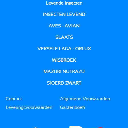
Levende Insecten
INSECTEN LEVEND
AVES - AVIAN
SLAATS
VERSELE LAGA - ORLUX
WISBROEK
MAZURI NUTRAZU
SJOERD ZWART
Contact
Algemene Voorwaarden
Leveringsvoorwaarden
Gastenboek