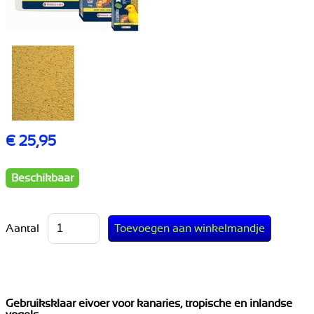
€ 25,95
Beschikbaar
Aantal
Gebruiksklaar eivoer voor kanaries, tropische en inlandse