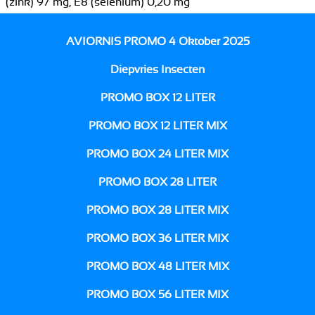
(zink) 97 mg, E8 (selenium) 0,20 mg
AVIORNIS PROMO 4 Oktober 2025
Diepvries Insecten
PROMO BOX 12 LITER
PROMO BOX 12 LITER MIX
PROMO BOX 24 LITER MIX
PROMO BOX 28 LITER
PROMO BOX 28 LITER MIX
PROMO BOX 36 LITER MIX
PROMO BOX 48 LITER MIX
PROMO BOX 56 LITER MIX